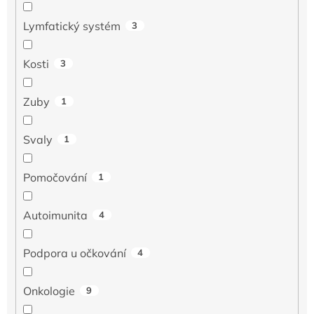
Lymfatický systém
3
Kosti
3
Zuby
1
Svaly
1
Pomočování
1
Autoimunita
4
Podpora u očkování
4
Onkologie
9