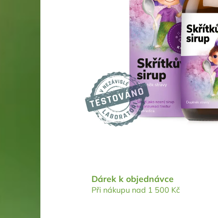
Dárek k objednávce
Při nákupu nad 1 500 Kč