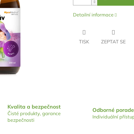
Detailní informace
TISK
ZEPTAT SE
Kvalita a bezpečnost
Odborné porade
Čisté produkty, garance
Individuální přístu
bezpečnosti