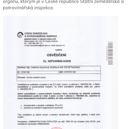
orgánu, kterým je v České republice Státní zemědělská a
potravinářská inspekce.