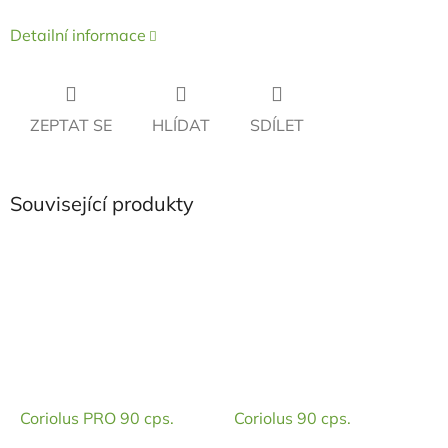
Detailní informace
ZEPTAT SE
HLÍDAT
SDÍLET
Související produkty
Coriolus PRO 90 cps.
Coriolus 90 cps.