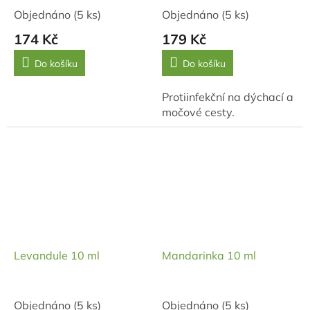
Objednáno
(5 ks)
Objednáno
(5 ks)
174 Kč
179 Kč
Do košíku
Do košíku
Protiinfekční na dýchací a
močové cesty.
Levandule 10 ml
Mandarinka 10 ml
Objednáno
(5 ks)
Objednáno
(5 ks)