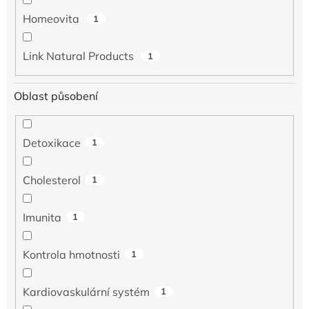
Homeovita
1
Link Natural Products
1
Oblast působení
Detoxikace
1
Cholesterol
1
Imunita
1
Kontrola hmotnosti
1
Kardiovaskulární systém
1