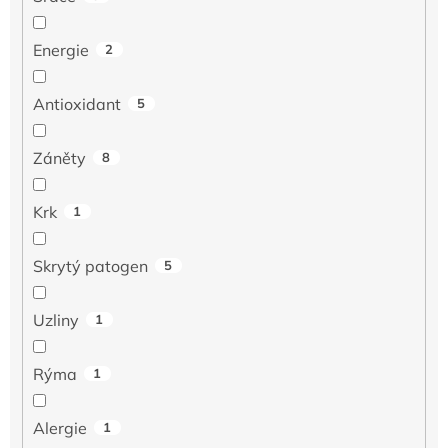
Energie
2
Antioxidant
5
Záněty
8
Krk
1
Skrytý patogen
5
Uzliny
1
Rýma
1
Alergie
1