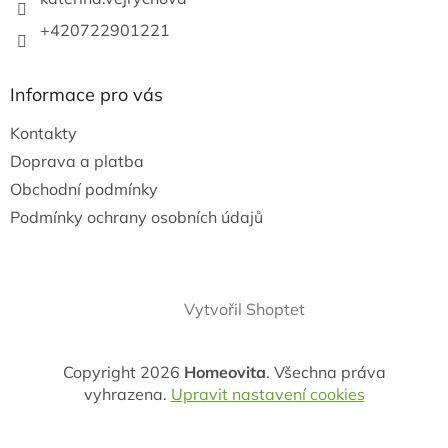
+420722901221
Informace pro vás
Kontakty
Doprava a platba
Obchodní podmínky
Podmínky ochrany osobních údajů
Vytvořil Shoptet
Copyright 2026
Homeovita
. Všechna práva
vyhrazena.
Upravit nastavení cookies