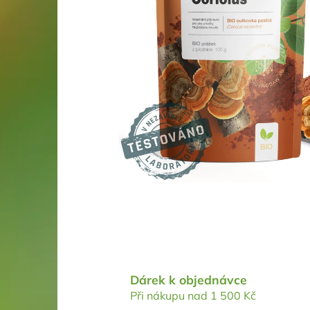
Dárek k objednávce
Při nákupu nad 1 500 Kč