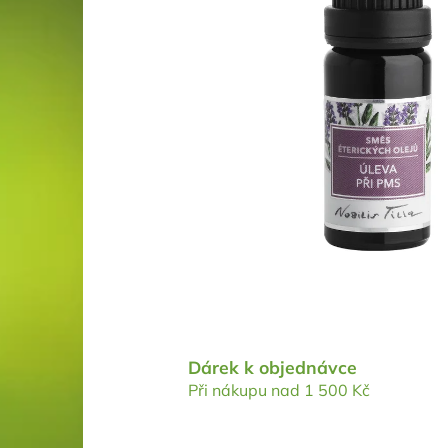
Dárek k objednávce
Při nákupu nad 1 500 Kč