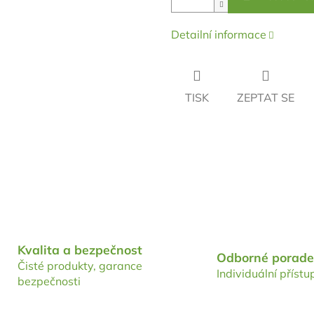
Detailní informace
TISK
ZEPTAT SE
Kvalita a bezpečnost
Odborné porade
Čisté produkty, garance
Individuální přístu
bezpečnosti