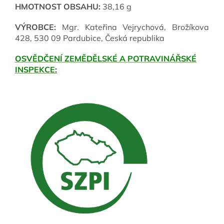
HMOTNOST OBSAHU:
38,16 g
VÝROBCE:
Mgr. Kateřina Vejrychová, Brožíkova
428, 530 09 Pardubice, Česká republika
OSVĚDČENÍ ZEMĚDĚLSKÉ A POTRAVINÁŘSKÉ
INSPEKCE: