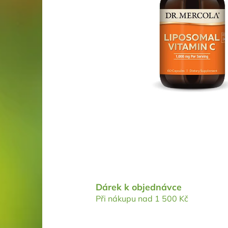
Dárek k objednávce
Při nákupu nad 1 500 Kč