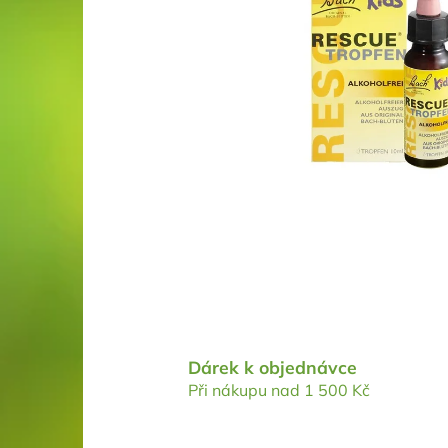
Dárek k objednávce
Při nákupu nad 1 500 Kč