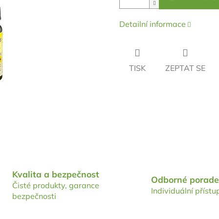
Detailní informace
TISK
ZEPTAT SE
Kvalita a bezpečnost
Odborné porade
Čisté produkty, garance
Individuální přístu
bezpečnosti