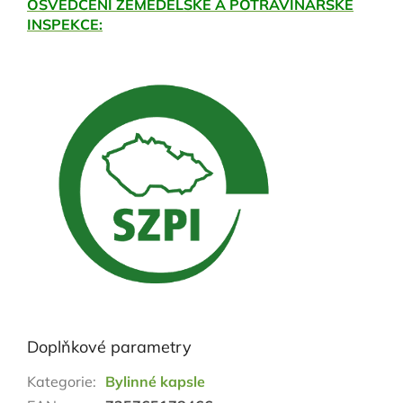
OSVĚDČENÍ ZEMĚDĚLSKÉ A POTRAVINÁŘSKÉ
INSPEKCE:
Doplňkové parametry
Kategorie
:
Bylinné kapsle