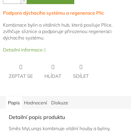
Podpora dýchacího systému a regenerace Plic
Kombinace bylin a vitálních hub, která posiluje Plíce,
zvlhčuje sliznice a podporuje přirozenou regeneraci
dýchacího systému.
Detailní informace
ZEPTAT SE
HLÍDAT
SDÍLET
Popis
Hodnocení
Diskuze
Detailní popis produktu
Směs MyLungs kombinuje vitální houby a byliny,