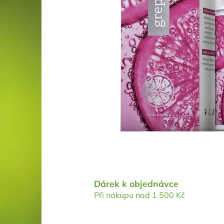
Dárek k objednávce
Při nákupu nad 1 500 Kč