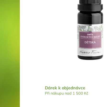
Dárek k objednávce
Při nákupu nad 1 500 Kč